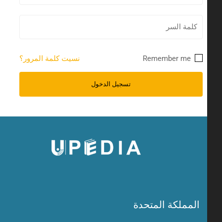
Remember me
نسيت كلمة المرور؟
المملكة المتحدة