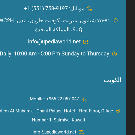
موبايل: 9197-758 (551) 1+
٧١-٧٥ شيلتون ستريت، كوفنت جاردن، لندن، WC2H
9JQ، المملكة المتحدة
info@upediaworld.net
Daily: 10:00 Am - 5:00 Pm Sunday to Thursday
الكويت
Mobile: +965 22 057 047
Salem Al-Mubarak - Ghani Palace Hotel - First Floor, Office
Number 1, Salmiya, Kuwait
info@upediaworld.net