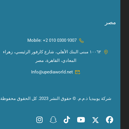
مصر
Mobile: +2 010 0300 9307
١٠٠٦٢ مبنى البنك الأهلي، شارع كارفور الرئيسي، زهراء
المعادي، القاهرة، مصر
Info@upediaworld.net
شركة يوبيديا ذ.م.م. © حقوق النشر 2023. كل الحقوق محفوظة